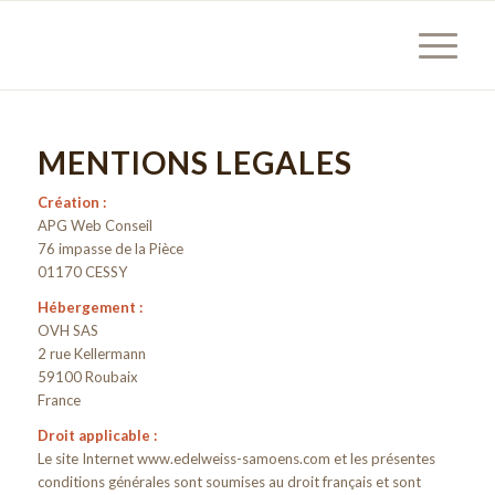
MENTIONS LEGALES
Création :
APG Web Conseil
76 impasse de la Pièce
01170 CESSY
Hébergement :
OVH SAS
2 rue Kellermann
59100 Roubaix
France
Droit applicable :
Le site Internet www.edelweiss-samoens.com et les présentes
conditions générales sont soumises au droit français et sont