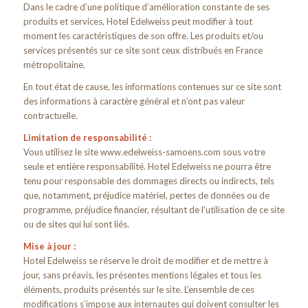
Dans le cadre d’une politique d’amélioration constante de ses
produits et services, Hotel Edelweiss peut modifier à tout
moment les caractéristiques de son offre. Les produits et/ou
services présentés sur ce site sont ceux distribués en France
métropolitaine.
En tout état de cause, les informations contenues sur ce site sont
des informations à caractère général et n’ont pas valeur
contractuelle.
Limitation de responsabilité :
Vous utilisez le site www.edelweiss-samoens.com sous votre
seule et entière responsabilité. Hotel Edelweiss ne pourra être
tenu pour responsable des dommages directs ou indirects, tels
que, notamment, préjudice matériel, pertes de données ou de
programme, préjudice financier, résultant de l’utilisation de ce site
ou de sites qui lui sont liés.
Mise à jour :
Hotel Edelweiss se réserve le droit de modifier et de mettre à
jour, sans préavis, les présentes mentions légales et tous les
éléments, produits présentés sur le site. L’ensemble de ces
modifications s’impose aux internautes qui doivent consulter les