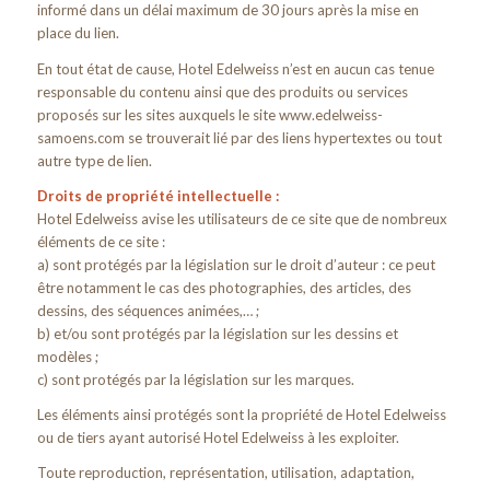
informé dans un délai maximum de 30 jours après la mise en
place du lien.
En tout état de cause, Hotel Edelweiss n’est en aucun cas tenue
responsable du contenu ainsi que des produits ou services
proposés sur les sites auxquels le site www.edelweiss-
samoens.com se trouverait lié par des liens hypertextes ou tout
autre type de lien.
Droits de propriété intellectuelle :
Hotel Edelweiss avise les utilisateurs de ce site que de nombreux
éléments de ce site :
a) sont protégés par la législation sur le droit d’auteur : ce peut
être notamment le cas des photographies, des articles, des
dessins, des séquences animées,… ;
b) et/ou sont protégés par la législation sur les dessins et
modèles ;
c) sont protégés par la législation sur les marques.
Les éléments ainsi protégés sont la propriété de Hotel Edelweiss
ou de tiers ayant autorisé Hotel Edelweiss à les exploiter.
Toute reproduction, représentation, utilisation, adaptation,