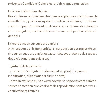
présentes Conditions Générales lors de chaque connexion.
Données statistiques de suivi :
Nous utilisons les données de connexion pour nos statistiques de
consultation (type de navigateur, nombre de visiteurs, rubriques
visitées…) pour l’optimisation de notre site en terme de rubriques
et de navigation, mais ces informations ne sont pas transmises à
des tiers.
La reproduction sur support papier :
A l’exception de l’iconographie, la reproduction des pages de ce
site sur un support papier est autorisée, sous réserve du respect
des trois conditions suivantes :
– gratuité de la diffusion.
– respect de l’intégrité des documents reproduits (aucune
modification, ni altération d’aucune sorte).
– citation explicite du site www.edelweiss-samoens.com comme
source et mention que les droits de reproduction sont réservés
et strictement limitées.