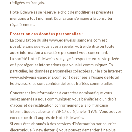
rédigées en français.
Hotel Edelweiss se réserve le droit de modifier les présentes
mentions à tout moment. L’utilisateur s’engage à la consulter
régulièrement.
Protection des données personnelles :
La consultation du site www.edelweiss-samoens.com est
possible sans que vous ayez à révéler votre identité ou toute
autre information à caractère personnel vous concernant.
La société Hotel Edelweiss s’engage à respecter votre vie privée
et à protéger les informations que vous lui communiquez. En
particulier, les données personnelles collectées sur le site Internet
www.edelweiss-samoens.com sont destinées à l’usage de Hotel
Edelweiss. Elles sont confidentielles et traitées comme telles.
Concernant les informations à caractère nominatif que vous
seriez amenés à nous communiquer, vous bénéficiez d’un droit
d’accès et de rectification conformément à la loi française
Informatique et Liberté n° 78-17 du 6 janvier 1978. Vous pouvez
exercer ce droit auprès de Hotel Edelweiss.
Si vous êtes abonnés à des services d’information par courrier
électronique (« newsletter ») vous pouvez demander à ne plus