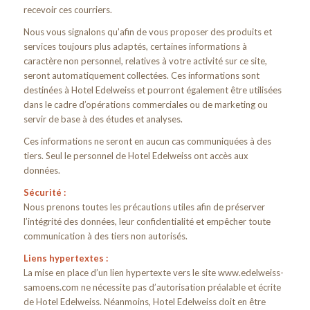
recevoir ces courriers.
Nous vous signalons qu’afin de vous proposer des produits et
services toujours plus adaptés, certaines informations à
caractère non personnel, relatives à votre activité sur ce site,
seront automatiquement collectées. Ces informations sont
destinées à Hotel Edelweiss et pourront également être utilisées
dans le cadre d’opérations commerciales ou de marketing ou
servir de base à des études et analyses.
Ces informations ne seront en aucun cas communiquées à des
tiers. Seul le personnel de Hotel Edelweiss ont accès aux
données.
Sécurité :
Nous prenons toutes les précautions utiles afin de préserver
l’intégrité des données, leur confidentialité et empêcher toute
communication à des tiers non autorisés.
Liens hypertextes :
La mise en place d’un lien hypertexte vers le site www.edelweiss-
samoens.com ne nécessite pas d’autorisation préalable et écrite
de Hotel Edelweiss. Néanmoins, Hotel Edelweiss doit en être